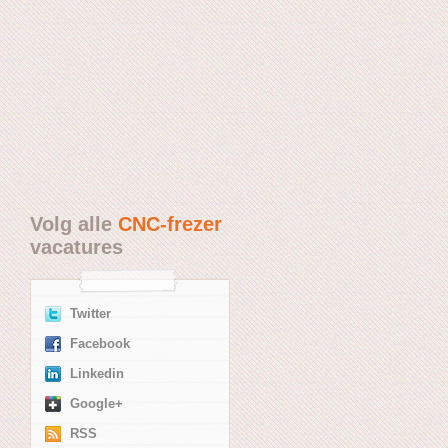
Volg alle
CNC-frezer
vacatures
Twitter
Facebook
Linkedin
Google+
RSS