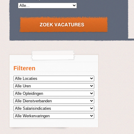
Filteren