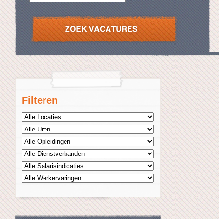
Filteren