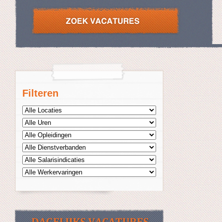
Filteren