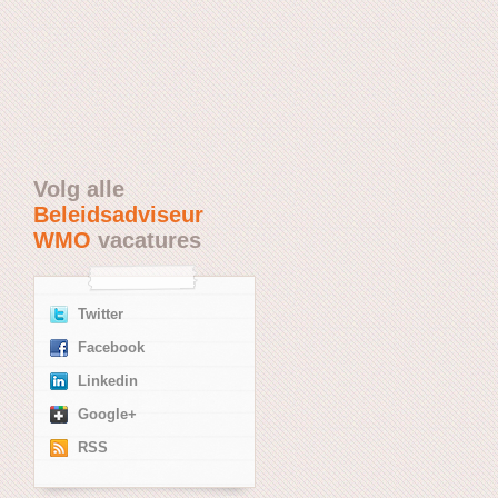
Volg alle
Beleidsadviseur
WMO
vacatures
Twitter
Facebook
Linkedin
Google+
RSS