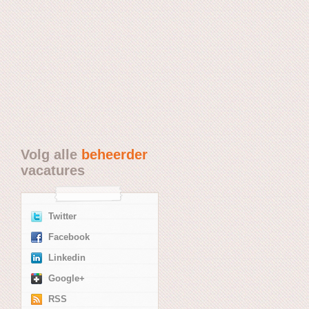
Volg alle
beheerder
vacatures
Twitter
Facebook
Linkedin
Google+
RSS