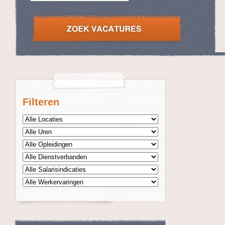
Filteren