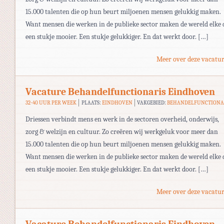
15.000 talenten die op hun beurt miljoenen mensen gelukkig maken.
Want mensen die werken in de publieke sector maken de wereld elke 
een stukje mooier. Een stukje gelukkiger. En dat werkt door. […]
Meer over deze vacatur
Vacature Behandelfunctionaris Eindhoven
32-40 UUR PER WEEK
PLAATS:
EINDHOVEN
VAKGEBIED:
BEHANDELFUNCTIONA
Driessen verbindt mens en werk in de sectoren overheid, onderwijs,
zorg & welzijn en cultuur. Zo creëren wij werkgeluk voor meer dan
15.000 talenten die op hun beurt miljoenen mensen gelukkig maken.
Want mensen die werken in de publieke sector maken de wereld elke 
een stukje mooier. Een stukje gelukkiger. En dat werkt door. […]
Meer over deze vacatur