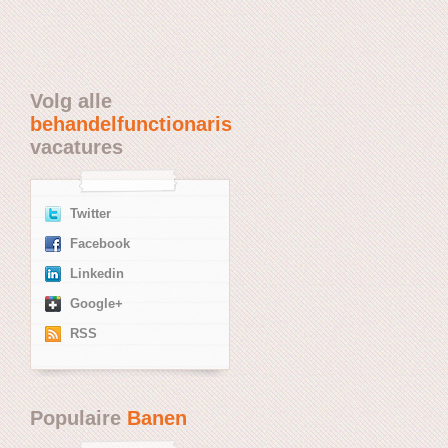
Volg alle
behandelfunctionaris
vacatures
Twitter
Facebook
Linkedin
Google+
RSS
Populaire
Banen