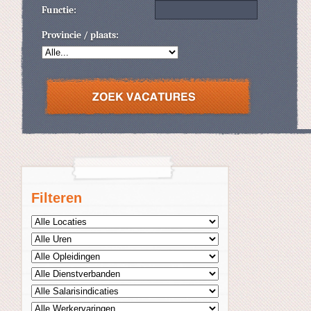
Functie:
Provincie / plaats:
Filteren