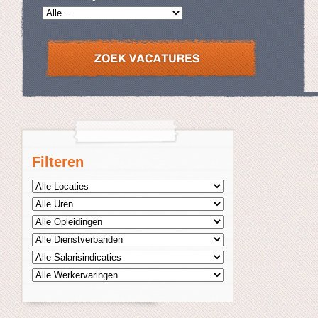
Filteren