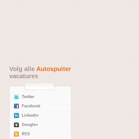
Volg alle
Autospuiter
vacatures
Twitter
Facebook
Linkedin
Google+
RSS