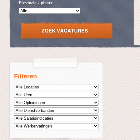
Provincie / plaats:
Filteren