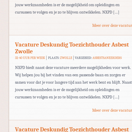
jouw werkzaamheden is er de mogelijkheid om opleidingen en
cursussen te volgen en je zo te blijven ontwikkelen. NXPD […]
Meer over deze vacatur
Vacature Deskundig Toezichthouder Asbest
Zwolle
32-40 UUR PER WEEK
PLAATS:
ZWOLLE
VAKGEBIED:
ASBESTSANEERDERS
NXPD biedt naast deze vacature meerdere mogelijkheden voor werk.
Wij helpen jou bij het vinden van een passende baan en zorgen er
samen voor dat je voor langere tijd aan het werk bent en blijft. Naast
jouw werkzaamheden is er de mogelijkheid om opleidingen en
cursussen te volgen en je zo te blijven ontwikkelen. NXPD […]
Meer over deze vacatur
Vacature Deskundig Toezichthouder Asbest