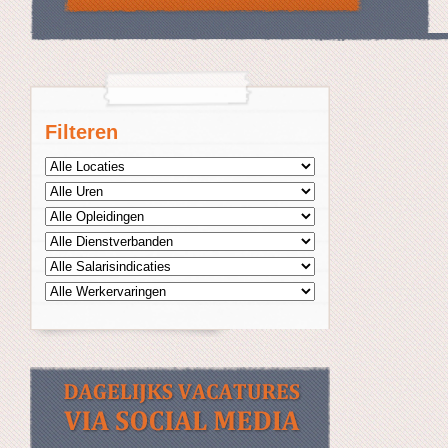
Filteren