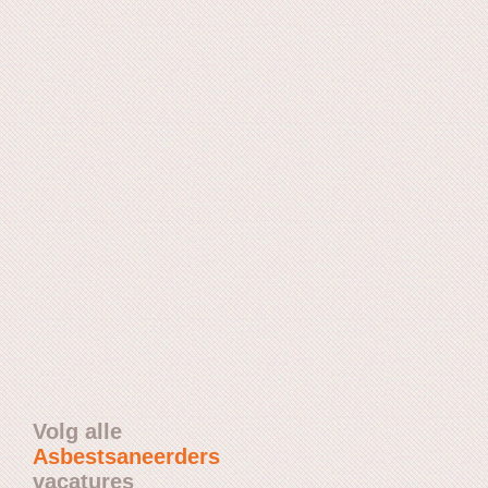
Volg alle
Asbestsaneerders
vacatures