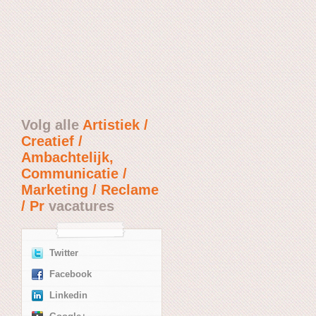
Volg alle
Artistiek /
Creatief /
Ambachtelijk,
Communicatie /
Marketing / Reclame
/ Pr
vacatures
Twitter
Facebook
Linkedin