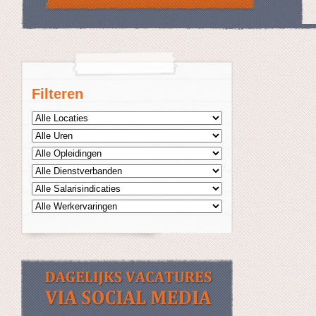
Filteren