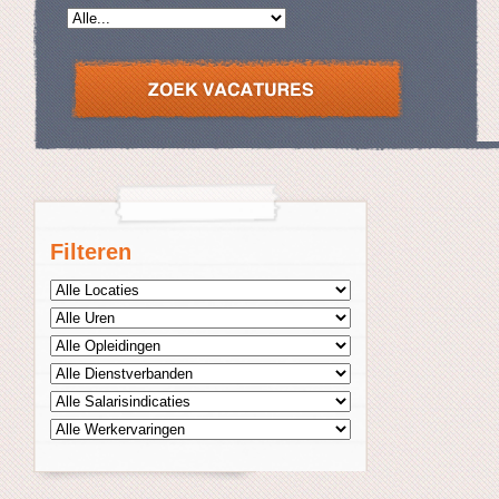
Filteren