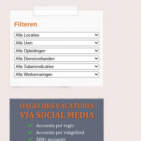
Filteren