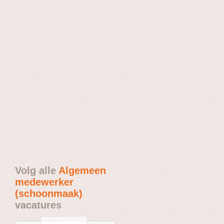
Volg alle
Algemeen
medewerker
(schoonmaak)
vacatures