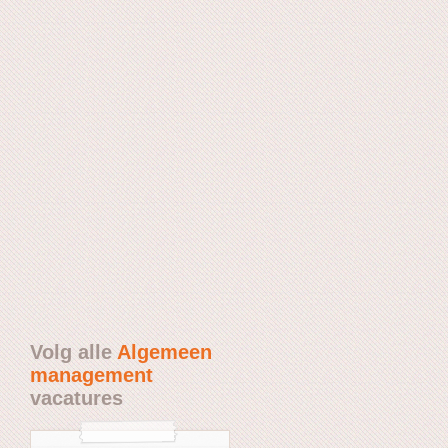
Volg alle
Algemeen
management
vacatures