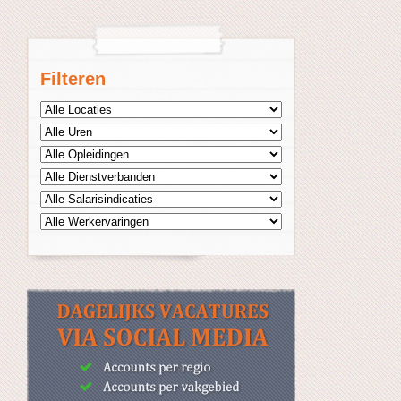
Filteren