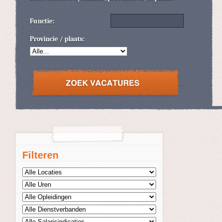
Functie:
Provincie / plaats:
Filteren