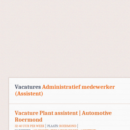
Vacatures
Administratief medewerker
(Assistent)
Vacature Plant assistent | Automotive
Roermond
32-40 UUR PER WEEK
PLAATS:
ROERMOND