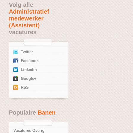
Volg alle
Administratief
medewerker
(Assistent)
vacatures
Twitter
Facebook
Linkedin
Google+
RSS
Populaire
Banen
Vacatures Overig