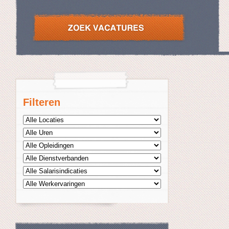
Filteren