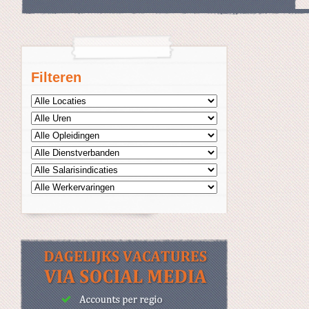
Filteren