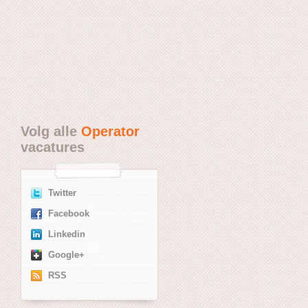
Volg alle
Operator
vacatures
Twitter
Facebook
Linkedin
Google+
RSS