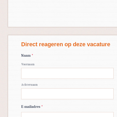
Direct reageren op deze vacature
Naam
*
Voornaam
Achternaam
E-mailadres
*