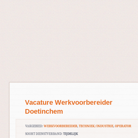
Vacature Werkvoorbereider
Doetinchem
VAKGEBIED:
WERKVOORBEREIDER
,
TECHNIEK/INDUSTRIE
,
OPERATOR
SOORT DIENSTVERBAND:
TIJDELIJK