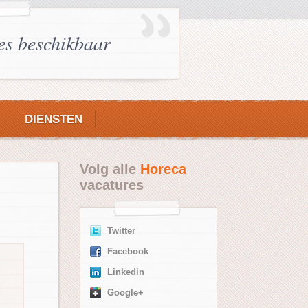
es beschikbaar
DIENSTEN
Volg alle
Horeca
vacatures
Twitter
Facebook
Linkedin
Google+