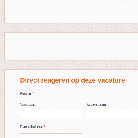
Direct reageren op deze vacature
Naam
*
Voornaam
Achternaam
E-mailadres
*