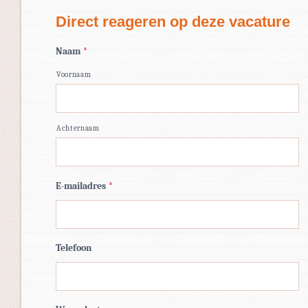
Direct reageren op deze vacature
Naam
*
Voornaam
Achternaam
E-mailadres
*
Telefoon