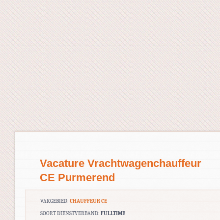
Vacature Vrachtwagenchauffeur
CE Purmerend
VAKGEBIED:
CHAUFFEUR CE
SOORT DIENSTVERBAND:
FULLTIME