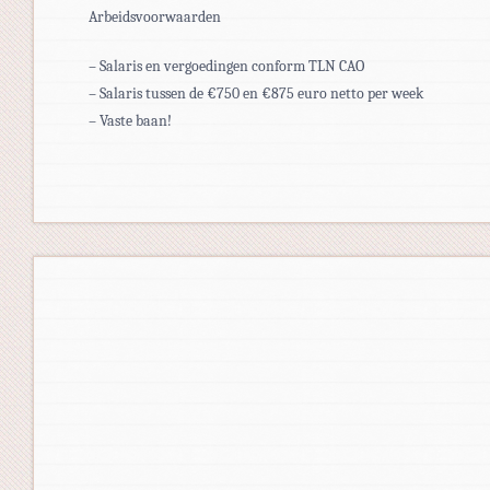
Arbeidsvoorwaarden
– Salaris en vergoedingen conform TLN CAO
– Salaris tussen de €750 en €875 euro netto per week
– Vaste baan!