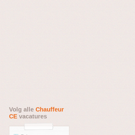
Volg alle
Chauffeur
CE
vacatures