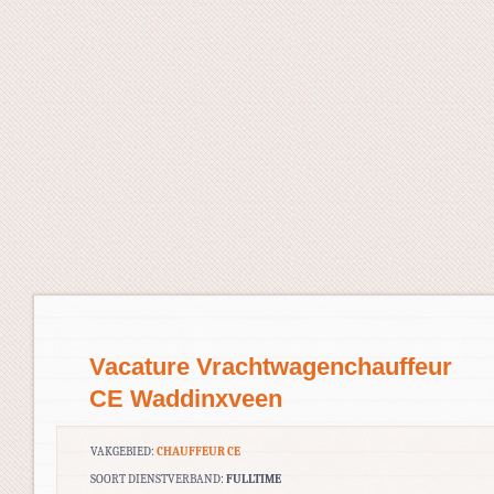
Vacature Vrachtwagenchauffeur
CE Waddinxveen
VAKGEBIED:
CHAUFFEUR CE
SOORT DIENSTVERBAND:
FULLTIME