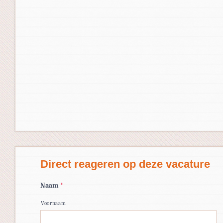
Direct reageren op deze vacature
Naam
*
Voornaam