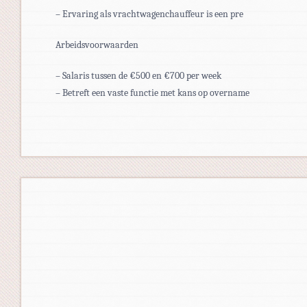
– Ervaring als vrachtwagenchauffeur is een pre
Arbeidsvoorwaarden
– Salaris tussen de €500 en €700 per week
– Betreft een vaste functie met kans op overname