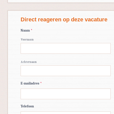
Direct reageren op deze vacature
Naam
*
Voornaam
Achternaam
E-mailadres
*
Telefoon