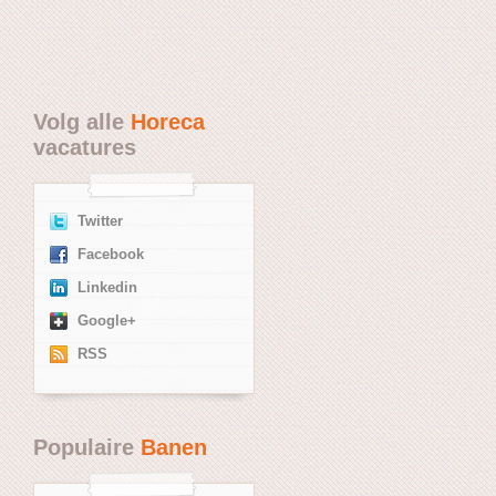
Volg alle
Horeca
vacatures
Twitter
Facebook
Linkedin
Google+
RSS
Populaire
Banen