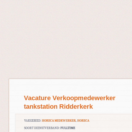
Vacature Verkoopmedewerker
tankstation Ridderkerk
VAKGEBIED:
HORECA MEDEWERKER
,
HORECA
SOORT DIENSTVERBAND:
FULLTIME