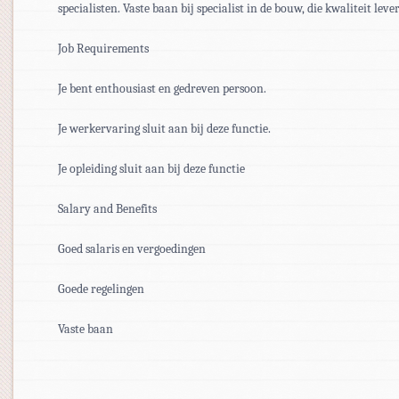
specialisten. Vaste baan bij specialist in de bouw, die kwaliteit lever
Job Requirements
Je bent enthousiast en gedreven persoon.
Je werkervaring sluit aan bij deze functie.
Je opleiding sluit aan bij deze functie
Salary and Benefits
Goed salaris en vergoedingen
Goede regelingen
Vaste baan