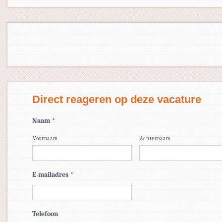
Direct reageren op deze vacature
Naam
*
Voornaam
Achternaam
E-mailadres
*
Telefoon