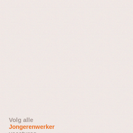
Volg alle
Jongerenwerker