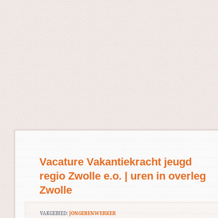
Vacature Vakantiekracht jeugd
regio Zwolle e.o. | uren in overleg
Zwolle
VAKGEBIED:
JONGERENWERKER