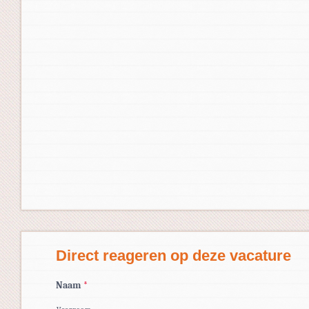
Direct reageren op deze vacature
Naam
*