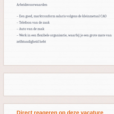
Arbeidsvoorwaarden
– Een goed, marktconform salaris volgens de kleinmetaal CAO
– Telefoon van de zaak
– Auto van de zaak
– Werk in een flexibele organisatie, waarbij je een grote mate van
zelfstandigheid hebt
Direct reageren op deze vacature