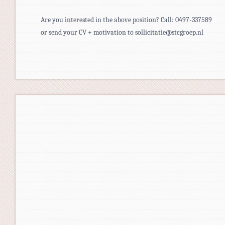
Are you interested in the above position? Call: 0497-337589
or send your CV + motivation to sollicitatie@stcgroep.nl