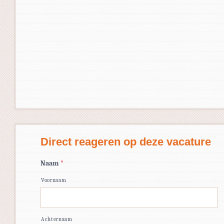
Direct reageren op deze vacature
Naam
*
Voornaam
Achternaam