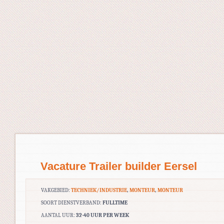
Vacature Trailer builder Eersel
VAKGEBIED:
TECHNIEK/INDUSTRIE
,
MONTEUR
,
MONTEUR
SOORT DIENSTVERBAND:
FULLTIME
AANTAL UUR:
32-40 UUR PER WEEK