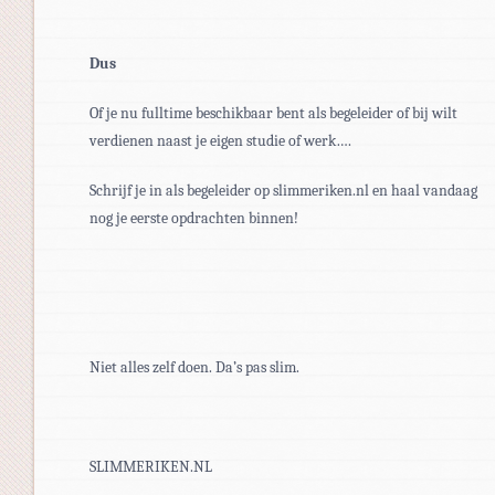
Dus
Of je nu fulltime beschikbaar bent als begeleider of bij wilt
verdienen naast je eigen studie of werk….
Schrijf je in als begeleider op slimmeriken.nl en haal vandaag
nog je eerste opdrachten binnen!
Niet alles zelf doen. Da’s pas slim.
SLIMMERIKEN.NL