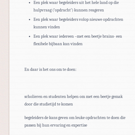
Een plek waar begeleiders uit het hele land op die
hulpvraag (‘opdracht’) kunnen reageren
Een plek waar begeleiders volop nieuwe opdrachten
kunnen vinden
Een plek waar iedereen –met een beetje brains- een
flexibele bijbaan kan vinden
En daar is het ons om te doen:
scholieren en studenten helpen om met een beetje gemak
door die studietijd te komen
begeleiders de kans geven om leuke opdrachten te doen die
passen bij hun ervaring en expertise