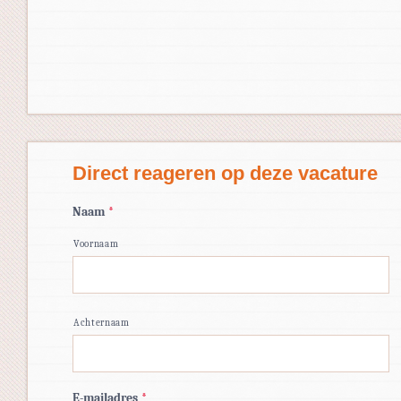
Direct reageren op deze vacature
Naam
*
Voornaam
Achternaam
E-mailadres
*