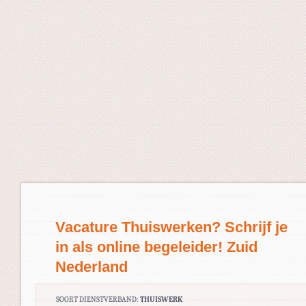
Vacature Thuiswerken? Schrijf je
in als online begeleider! Zuid
Nederland
SOORT DIENSTVERBAND:
THUISWERK