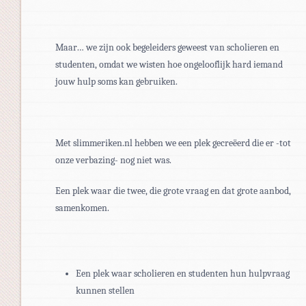
Maar… we zijn ook begeleiders geweest van scholieren en
studenten, omdat we wisten hoe ongelooflijk hard iemand
jouw hulp soms kan gebruiken.
Met slimmeriken.nl hebben we een plek gecreëerd die er -tot
onze verbazing- nog niet was.
Een plek waar die twee, die grote vraag en dat grote aanbod,
samenkomen.
Een plek waar scholieren en studenten hun hulpvraag
kunnen stellen