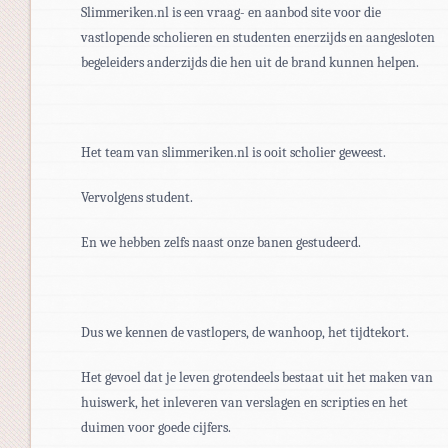
Slimmeriken.nl is een vraag- en aanbod site voor die
vastlopende scholieren en studenten enerzijds en aangesloten
begeleiders anderzijds die hen uit de brand kunnen helpen.
Het team van slimmeriken.nl is ooit scholier geweest.
Vervolgens student.
En we hebben zelfs naast onze banen gestudeerd.
Dus we kennen de vastlopers, de wanhoop, het tijdtekort.
Het gevoel dat je leven grotendeels bestaat uit het maken van
huiswerk, het inleveren van verslagen en scripties en het
duimen voor goede cijfers.