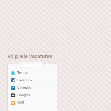
Volg alle
vacatures
Twitter
Facebook
Linkedin
Google+
RSS