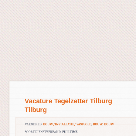
Vacature Tegelzetter Tilburg
Tilburg
VAKGEBIED:
BOUW/INSTALLATIE/ VASTGOED
,
BOUW
,
BOUW
SOORT DIENSTVERBAND:
FULLTIME