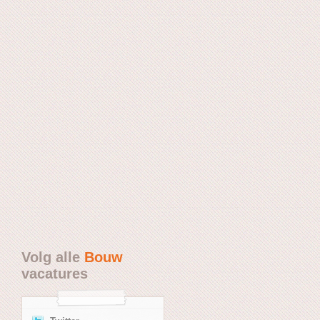
Volg alle
Bouw
vacatures