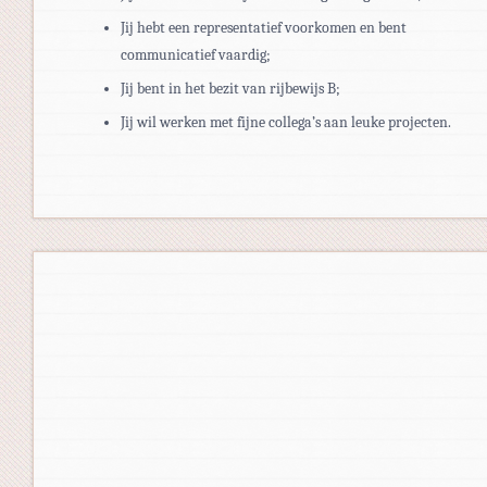
Jij hebt een representatief voorkomen en bent
communicatief vaardig;
Jij bent in het bezit van rijbewijs B;
Jij wil werken met fijne collega’s aan leuke projecten.