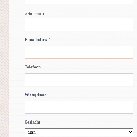
Achternaam
E-mailadres
*
Telefoon
Woonplaats
Geslacht