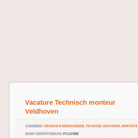
Vacature Technisch monteur
Veldhoven
VAKGEBIED:
TECHNISCH MEDEWERKER
,
TECHNIEK/INDUSTRIE
,
MONTEUR
SOORT DIENSTVERBAND:
FULLTIME