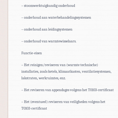
– stoomwerktuigkundig onderhoud
– onderhoud aan waterbehandelingssystemen
– onderhoud aan leidingsystemen
– onderhoud van warmtewisselaars.
Functie-eisen
– Het reinigen/reviseren van (warmte technische)
installaties, zoals ketels, klimaatkasten, ventilatiesystemen,
lakstraten, werkruimtes, enz.
– Het reviseren van appendages volgens het T0103-certificaat
– Het (eventueel) reviseren van veiligheden volgens het
T0103-certificaat