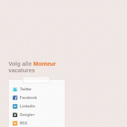
Volg alle
Monteur
vacatures
Twitter
Facebook
Linkedin
Google+
RSS