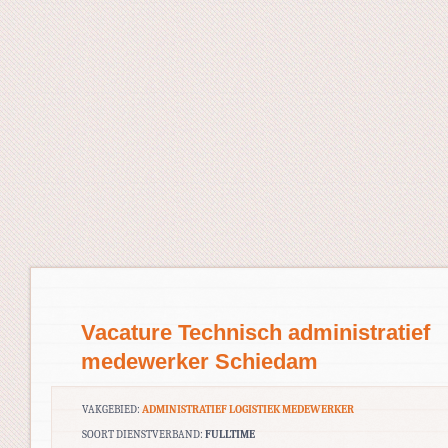
Vacature Technisch administratief
medewerker Schiedam
VAKGEBIED:
ADMINISTRATIEF LOGISTIEK MEDEWERKER
SOORT DIENSTVERBAND:
FULLTIME