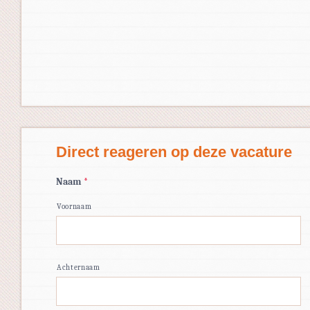
Direct reageren op deze vacature
Naam
*
Voornaam
Achternaam