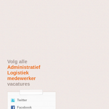
Volg alle
Administratief
Logistiek
medewerker
vacatures
Twitter
Facebook