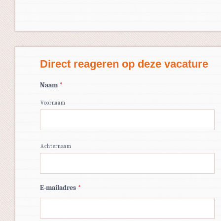
Direct reageren op deze vacature
Naam
*
Voornaam
Achternaam
E-mailadres
*