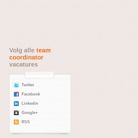
Volg alle
team
coordinator
vacatures
Twitter
Facebook
Linkedin
Google+
RSS