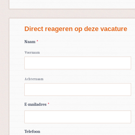
Direct reageren op deze vacature
Naam
*
Voornaam
Achternaam
E-mailadres
*
Telefoon