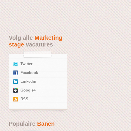
Volg alle
Marketing
stage
vacatures
Twitter
Facebook
Linkedin
Google+
RSS
Populaire
Banen