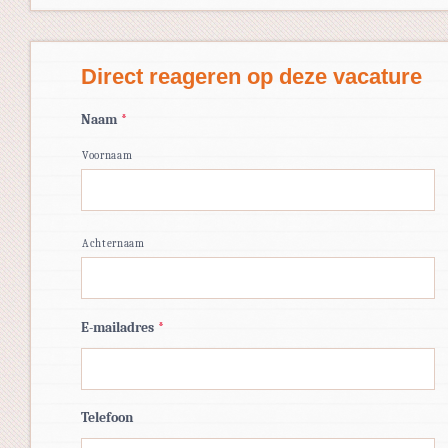
Direct reageren op deze vacature
Naam
*
Voornaam
Achternaam
E-mailadres
*
Telefoon