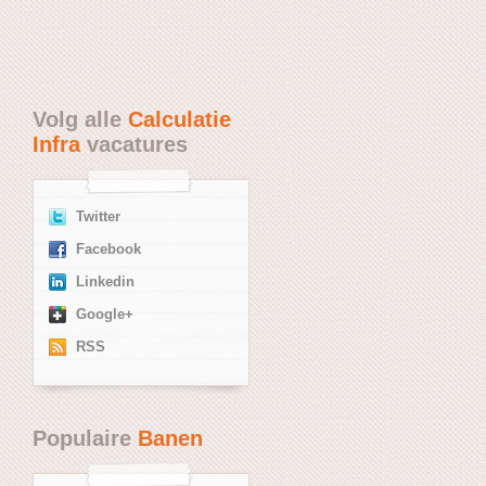
Volg alle
Calculatie
Infra
vacatures
Twitter
Facebook
Linkedin
Google+
RSS
Populaire
Banen