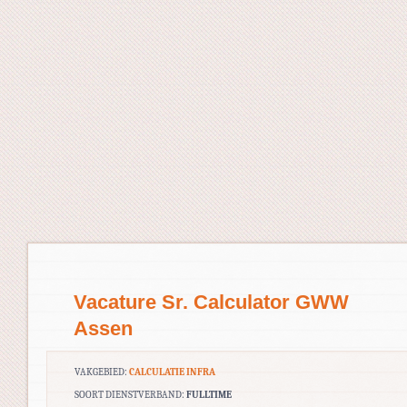
Vacature Sr. Calculator GWW
Assen
VAKGEBIED:
CALCULATIE INFRA
SOORT DIENSTVERBAND:
FULLTIME