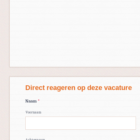
Direct reageren op deze vacature
Naam
*
Voornaam
Achternaam