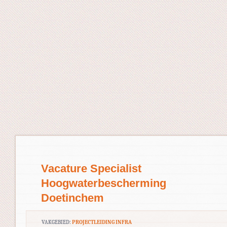
Vacature Specialist
Hoogwaterbescherming
Doetinchem
VAKGEBIED:
PROJECTLEIDING INFRA