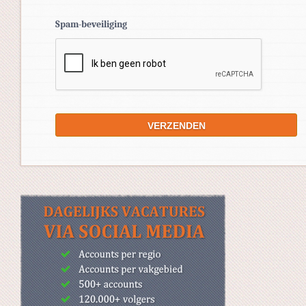
Spam-beveiliging