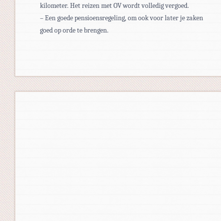
kilometer. Het reizen met OV wordt volledig vergoed.
– Een goede pensioensregeling, om ook voor later je zaken
goed op orde te brengen.