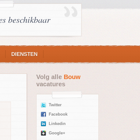
es beschikbaar
DIENSTEN
Volg alle
Bouw
vacatures
Twitter
Facebook
Linkedin
Google+