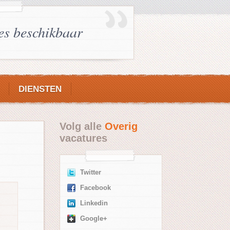
es beschikbaar
DIENSTEN
Volg alle
Overig
vacatures
Twitter
Facebook
Linkedin
Google+