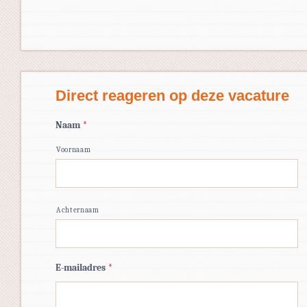
Direct reageren op deze vacature
Naam
*
Voornaam
Achternaam
E-mailadres
*