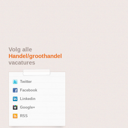
Volg alle
Handel/groothandel
vacatures
Twitter
Facebook
Linkedin
Google+
RSS