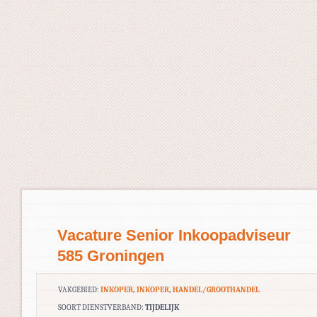
Vacature Senior Inkoopadviseur
585 Groningen
VAKGEBIED:
INKOPER
,
INKOPER
,
HANDEL/GROOTHANDEL
SOORT DIENSTVERBAND:
TIJDELIJK