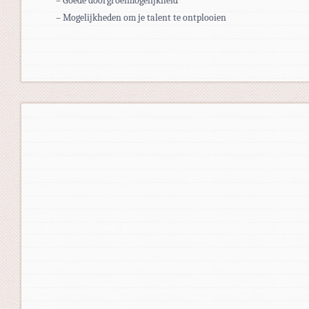
– Goede doorgroeimogelijkheid
– Mogelijkheden om je talent te ontplooien