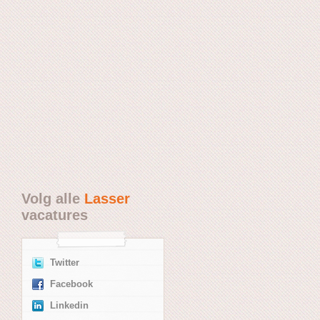
Volg alle
Lasser
vacatures
Twitter
Facebook
Linkedin