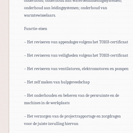
onderhoud; onderhoud aan waterbehandelingssystemen;
onderhoud aan leidingsystemen; onderhoud van
warmtewisselaars.
Functie-eisen
– Het reviseren van appendages volgens het T0103-certificaat
– Het reviseren van veiligheden volgens het T0103-certificaat
– Het reviseren van ventilatoren, elektromotoren en pompen
– Het zelf maken van hulpgereedschap
– Het onderhouden en beheren van de persruimte en de
machines in de werkplaats
– Het verzorgen van de projectrapportage en zorgdragen
voor de juiste invulling hiervan