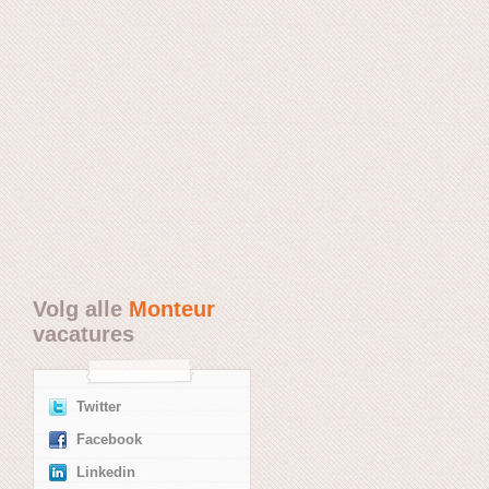
Volg alle
Monteur
vacatures
Twitter
Facebook
Linkedin