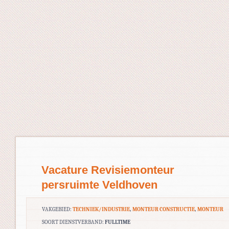
Vacature Revisiemonteur
persruimte Veldhoven
VAKGEBIED:
TECHNIEK/INDUSTRIE
,
MONTEUR CONSTRUCTIE
,
MONTEUR
SOORT DIENSTVERBAND:
FULLTIME