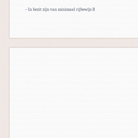
– In bezit zijn van minimaal rijbewijs B