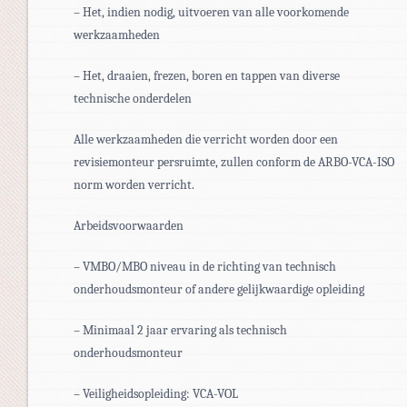
– Het, indien nodig, uitvoeren van alle voorkomende
werkzaamheden
– Het, draaien, frezen, boren en tappen van diverse
technische onderdelen
Alle werkzaamheden die verricht worden door een
revisiemonteur persruimte, zullen conform de ARBO-VCA-ISO
norm worden verricht.
Arbeidsvoorwaarden
– VMBO/MBO niveau in de richting van technisch
onderhoudsmonteur of andere gelijkwaardige opleiding
– Minimaal 2 jaar ervaring als technisch
onderhoudsmonteur
– Veiligheidsopleiding: VCA-VOL