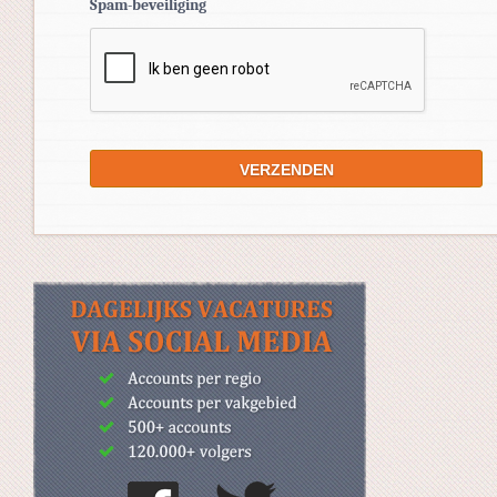
Spam-beveiliging