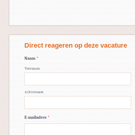
Direct reageren op deze vacature
Naam
*
Voornaam
Achternaam
E-mailadres
*