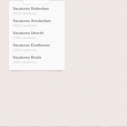
Vacatures Rotterdam
(4519 vacatures)
Vacatures Amsterdam
(4221 vacatures)
Vacatures Utrecht
(2958 vacatures)
Vacatures Eindhoven
(2518 vacatures)
Vacatures Breda
(1831 vacatures)