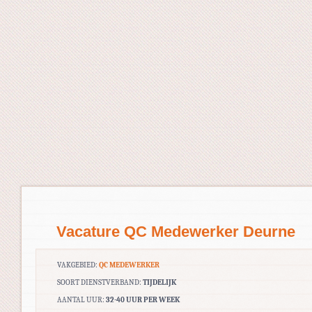
Vacature QC Medewerker Deurne
VAKGEBIED:
QC MEDEWERKER
SOORT DIENSTVERBAND:
TIJDELIJK
AANTAL UUR:
32-40 UUR PER WEEK