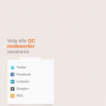
Volg alle
QC
medewerker
vacatures
Twitter
Facebook
Linkedin
Google+
RSS