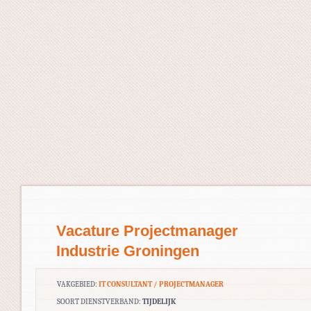
Vacature Projectmanager
Industrie Groningen
VAKGEBIED:
IT CONSULTANT / PROJECTMANAGER
SOORT DIENSTVERBAND:
TIJDELIJK