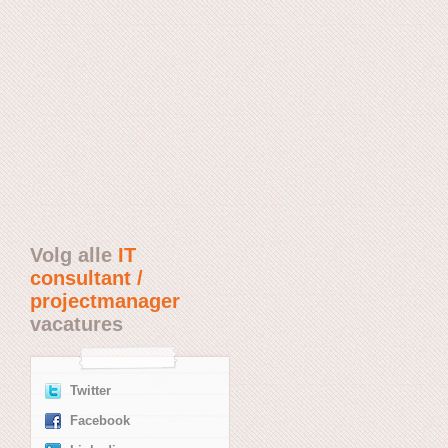
Volg alle
IT
consultant /
projectmanager
vacatures
Twitter
Facebook