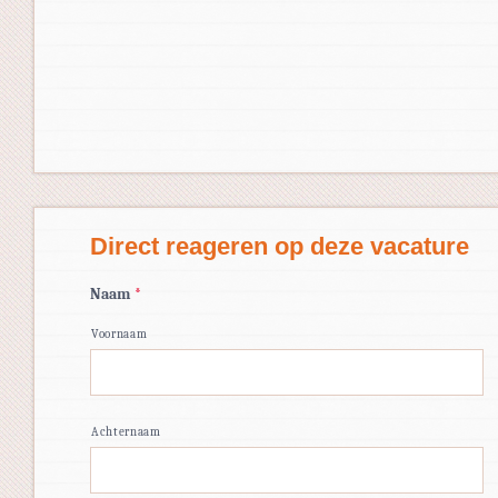
Direct reageren op deze vacature
Naam
*
Voornaam
Achternaam