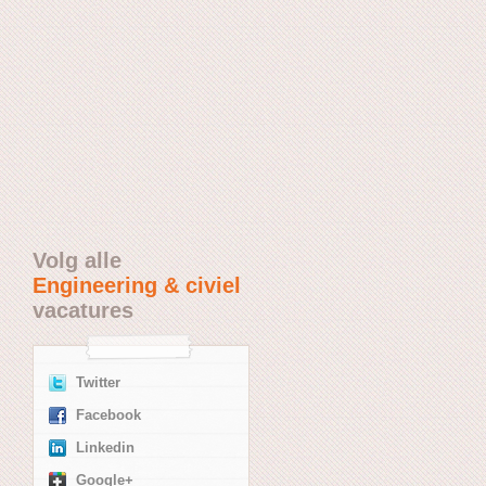
Volg alle
Engineering & civiel
vacatures
Twitter
Facebook
Linkedin
Google+