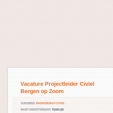
Vacature Projectleider Civiel
Bergen op Zoom
VAKGEBIED:
ENGINEERING & CIVIEL
SOORT DIENSTVERBAND:
TIJDELIJK