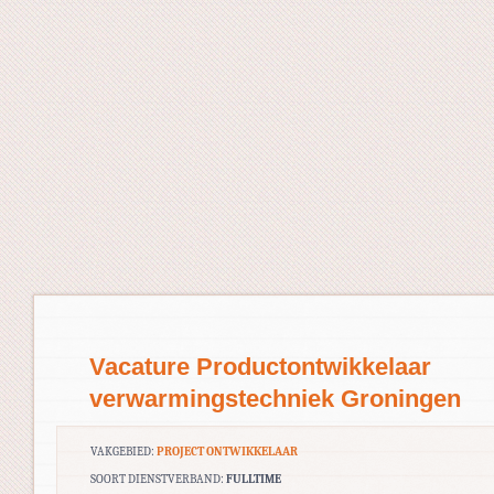
Vacature Productontwikkelaar
verwarmingstechniek Groningen
VAKGEBIED:
PROJECT ONTWIKKELAAR
SOORT DIENSTVERBAND:
FULLTIME