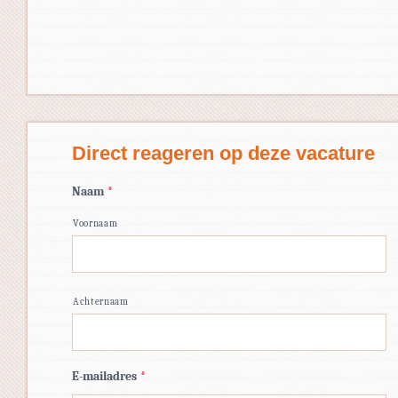
Direct reageren op deze vacature
Naam
*
Voornaam
Achternaam
E-mailadres
*