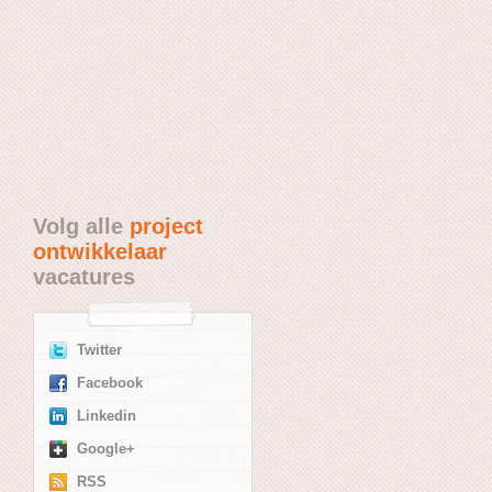
Volg alle
project
ontwikkelaar
vacatures
Twitter
Facebook
Linkedin
Google+
RSS