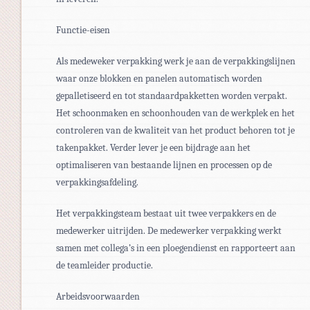
Functie-eisen
Als medeweker verpakking werk je aan de verpakkingslijnen
waar onze blokken en panelen automatisch worden
gepalletiseerd en tot standaardpakketten worden verpakt.
Het schoonmaken en schoonhouden van de werkplek en het
controleren van de kwaliteit van het product behoren tot je
takenpakket. Verder lever je een bijdrage aan het
optimaliseren van bestaande lijnen en processen op de
verpakkingsafdeling.
Het verpakkingsteam bestaat uit twee verpakkers en de
medewerker uitrijden. De medewerker verpakking werkt
samen met collega’s in een ploegendienst en rapporteert aan
de teamleider productie.
Arbeidsvoorwaarden