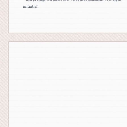
initiatief