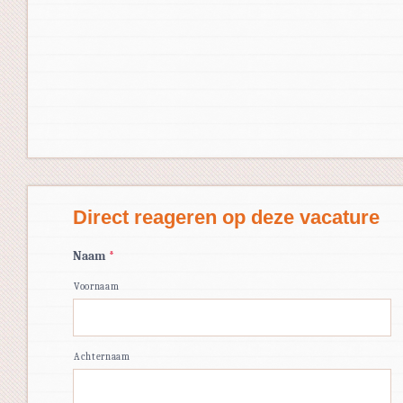
Direct reageren op deze vacature
Naam
*
Voornaam
Achternaam