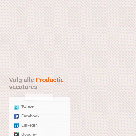
Volg alle
Productie
vacatures
Twitter
Facebook
Linkedin
Google+