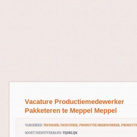
Vacature Productiemedewerker
Pakketeren te Meppel Meppel
VAKGEBIED:
TECHNIEK/INDUSTRIE
,
PRODUCTIE MEDEWERKER
,
PRODUCTI
SOORT DIENSTVERBAND:
TIJDELIJK