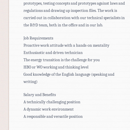
prototypes, testing concepts and prototypes against laws and
regulations and drawing up inspection files. The work is
carried out in collaboration with our technical specialists in
the R&D team, both in the office and in our lab.
Job Requirements
Proactive work attitude with a hands-on mentality
Enthusiastic and driven technician
The energy transition is the challenge for you
HBO or WO working and thinking level
Good knowledge of the English language (speaking and
writing)
Salary and Benefits
A technically challenging position
A dynamic work environment
A responsible and versatile position