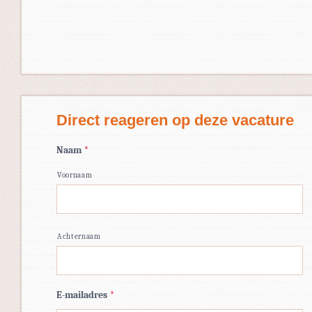
Direct reageren op deze vacature
Naam
*
Voornaam
Achternaam
E-mailadres
*