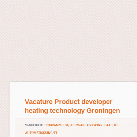
Vacature Product developer
heating technology Groningen
VAKGEBIED:
PROGRAMMEUR/SOFTWARE-ONTWIKKELAAR
,
ICT
,
AUTOMATISERING/IT