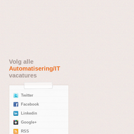
Volg alle
Automatisering/IT
vacatures
Twitter
Facebook
Linkedin
Google+
RSS