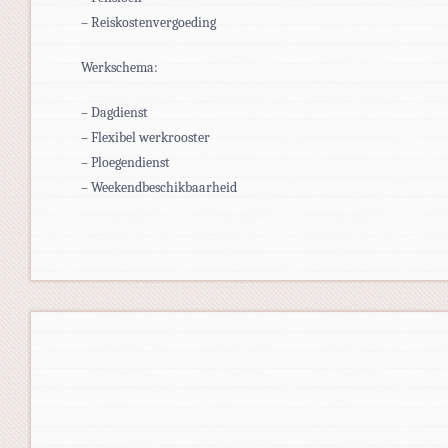
– Reiskostenvergoeding
Werkschema:
– Dagdienst
– Flexibel werkrooster
– Ploegendienst
– Weekendbeschikbaarheid