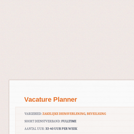
Vacature Planner
VAKGEBIED:
ZAKELIJKE DIENSVERLENING
,
BEVEILIGING
SOORT DIENSTVERBAND:
FULLTIME
AANTAL UUR:
32-40 UUR PER WEEK