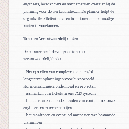
engineers, leveranciers en aannemers en overziet hij de
planning voor de werkzaamheden. De planner helpt de
organisatie efficiënt te laten functioneren en onnodige
kosten te voorkomen.
Taken en Verantwoordelijkheden
De planner heeft de volgende taken en
verantwoordelijkheden:
– Het opstellen van complexe korte- en/of
langetermijnplanningen voor bijvoorbeeld
storingsmeldingen, onderhoud en projecten
– aanmaken van tickets in ons CMS systeem
– het aansturen en onderhouden van contact met onze
engineers en externe partijen
– het monitoren en eventueel aanpassen van bestaande
planningen