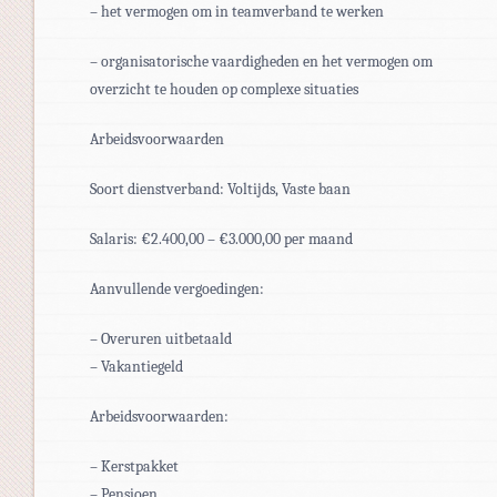
– het vermogen om in teamverband te werken
– organisatorische vaardigheden en het vermogen om
overzicht te houden op complexe situaties
Arbeidsvoorwaarden
Soort dienstverband: Voltijds, Vaste baan
Salaris: €2.400,00 – €3.000,00 per maand
Aanvullende vergoedingen:
– Overuren uitbetaald
– Vakantiegeld
Arbeidsvoorwaarden:
– Kerstpakket
– Pensioen