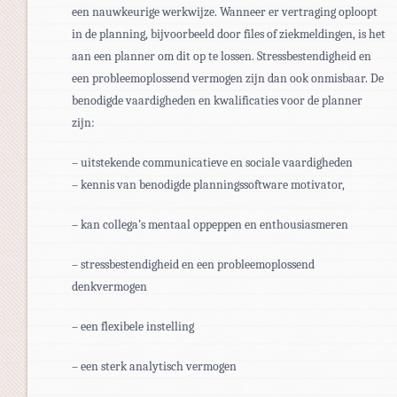
een nauwkeurige werkwijze. Wanneer er vertraging oploopt
in de planning, bijvoorbeeld door files of ziekmeldingen, is het
aan een planner om dit op te lossen. Stressbestendigheid en
een probleemoplossend vermogen zijn dan ook onmisbaar. De
benodigde vaardigheden en kwalificaties voor de planner
zijn:
– uitstekende communicatieve en sociale vaardigheden
– kennis van benodigde planningssoftware motivator,
– kan collega’s mentaal oppeppen en enthousiasmeren
– stressbestendigheid en een probleemoplossend
denkvermogen
– een flexibele instelling
– een sterk analytisch vermogen