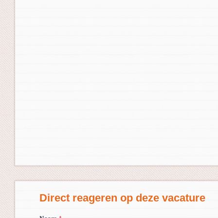
Direct reageren op deze vacature